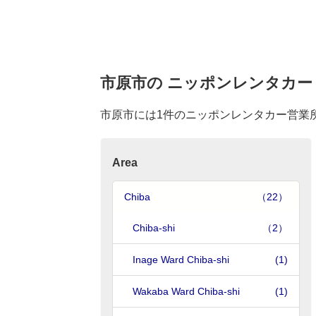
市原市の ニッポンレンタカー
市原市には1件のニッポンレンタカー営業
Area
Chiba
（22）
Chiba-shi
（2）
Inage Ward Chiba-shi
(1)
Wakaba Ward Chiba-shi
(1)