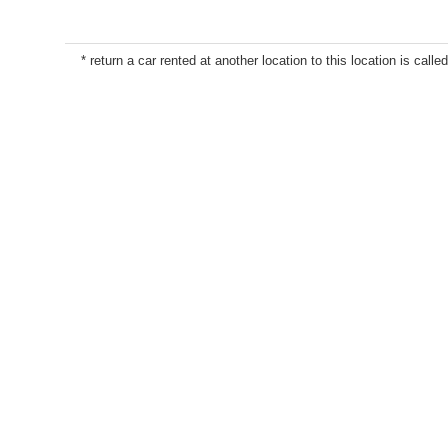
* return a car rented at another location to this location is called