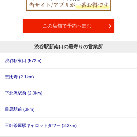
この店舗で予約へ進む
渋谷駅新南口の最寄りの営業所
渋谷駅東口
(572m)
恵比寿
(2.1km)
下北沢駅前
(2.9km)
目黒駅前
(3km)
三軒茶屋駅キャロットタワー
(3.2km)