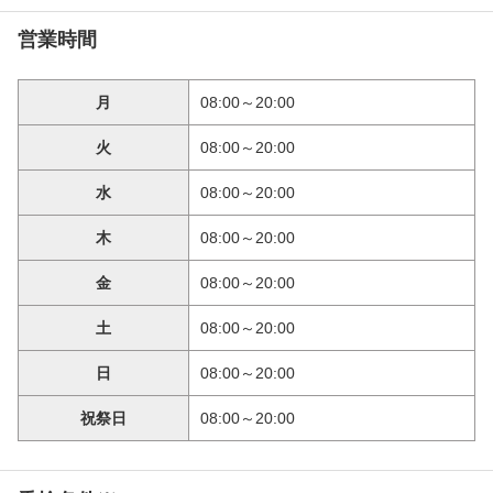
営業時間
月
08:00～20:00
火
08:00～20:00
水
08:00～20:00
木
08:00～20:00
金
08:00～20:00
土
08:00～20:00
日
08:00～20:00
祝祭日
08:00～20:00