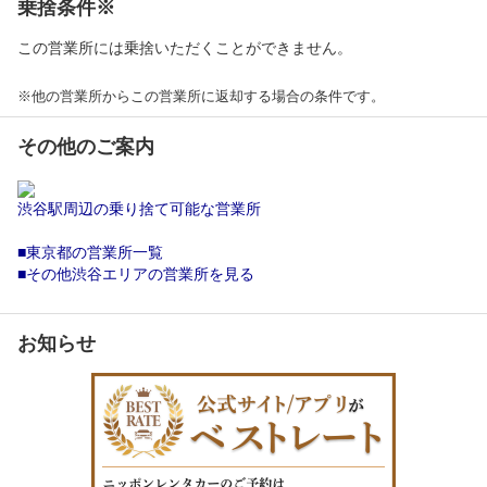
乗捨条件※
この営業所には乗捨いただくことができません。
※他の営業所からこの営業所に返却する場合の条件です。
その他のご案内
渋谷駅周辺の乗り捨て可能な営業所
■東京都の営業所一覧
■その他渋谷エリアの営業所を見る
お知らせ