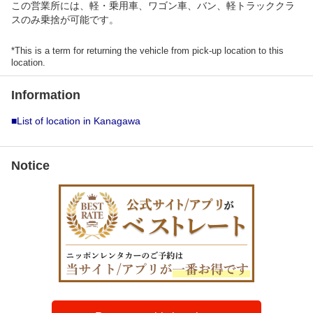
この営業所には、軽・乗用車、ワゴン車、バン、軽トラッククラ
スのみ乗捨が可能です。
*This is a term for returning the vehicle from pick-up location to this
location.
Information
■List of location in Kanagawa
Notice