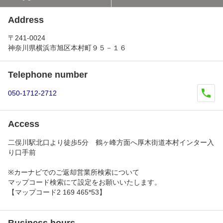
Address
〒241-0024
神奈川県横浜市旭区本村町９５－１６
Telephone number
050-1712-2712
Access
二俣川駅北口より徒歩5分 鶴ヶ峰方面へ厚木街道本村インター入
り口手前
※カーナビでのご返却営業所検索について
マップコード検索にて設定をお願いいたします。
【マップコード2 169 465*53】