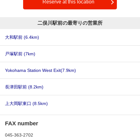
Reserve at this location
二俣川駅前の最寄りの営業所
大和駅前
(6.4km)
戸塚駅前
(7km)
Yokohama Station West Exit
(7.9km)
長津田駅前
(8.2km)
上大岡駅東口
(8.5km)
FAX number
045-363-2702