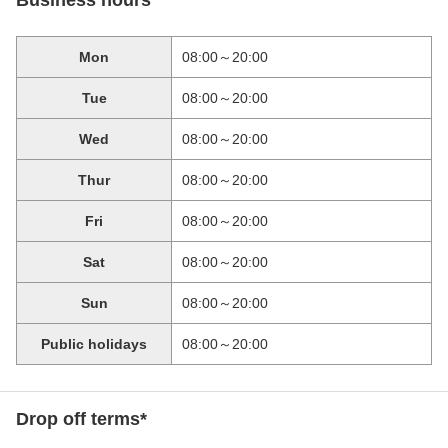
Business hours
Mon
08:00～20:00
Tue
08:00～20:00
Wed
08:00～20:00
Thur
08:00～20:00
Fri
08:00～20:00
Sat
08:00～20:00
Sun
08:00～20:00
Public holidays
08:00～20:00
Drop off terms*