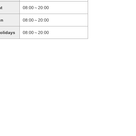
at
08:00～20:00
un
08:00～20:00
holidays
08:00～20:00