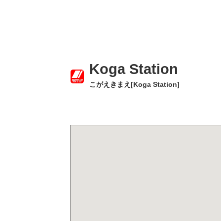
Koga Station
こがえきまえ[Koga Station]