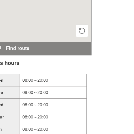
Find route
s hours
on
08:00～20:00
ue
08:00～20:00
ed
08:00～20:00
ur
08:00～20:00
ri
08:00～20:00