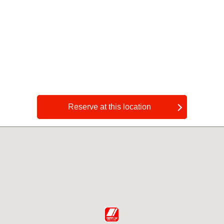
Reserve at this location