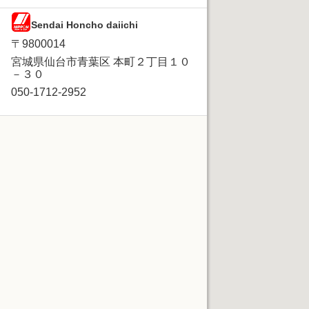
Sendai Honcho daiichi
〒9800014
宮城県仙台市青葉区 本町２丁目１０
－３０
050-1712-2952