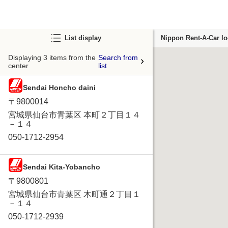
List display
Nippon Rent-A-Car lo
Displaying 3 items from the
Search from
center
list
Sendai Honcho daini
〒9800014
宮城県仙台市青葉区 本町２丁目１４
－１４
050-1712-2954
Sendai Kita-Yobancho
〒9800801
宮城県仙台市青葉区 木町通２丁目１
－１４
050-1712-2939