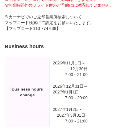
※営業時間外のフライト便のご予約には対応していません。
※カーナビでのご返却営業所検索について
マップコード検索にて設定をお願いいたします。
【マップコード113 774 638】
Business hours
2026年11月1日～
12月30日
7:00～21:00
2026年12月31日～
Business hours
2027年1月1日
change
7:00～20:00
2027年1月2日～
2027年3月31日
7:00～21:00