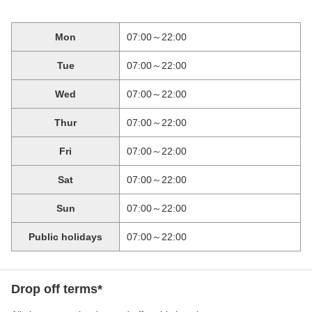
Mon
07:00～22:00
Tue
07:00～22:00
Wed
07:00～22:00
Thur
07:00～22:00
Fri
07:00～22:00
Sat
07:00～22:00
Sun
07:00～22:00
Public holidays
07:00～22:00
Drop off terms*