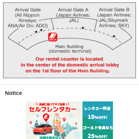
Notice