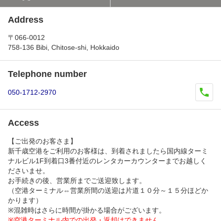
Address
〒066-0012
758-136 Bibi, Chitose-shi, Hokkaido
Telephone number
050-1712-2970
Access
【ご出発のお客さま】
新千歳空港をご利用のお客様は、到着されましたら国内線ターミ
ナルビル1F到着口3番付近のレンタカーカウンターまでお越しく
ださいませ。
お手続きの後、営業所までご送迎致します。
（空港ターミナル⇔営業所間の送迎は片道１０分～１５分ほどか
かります）
※混雑時はさらに時間が掛かる場合がございます。
※空港ターミナル内での出発・返却はできません。