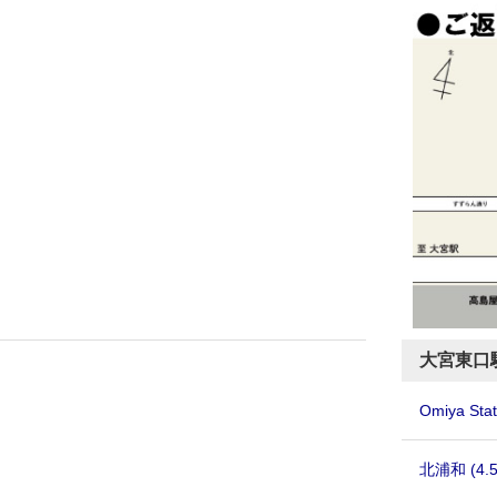
大宮東口
Omiya Stat
北浦和
(4.