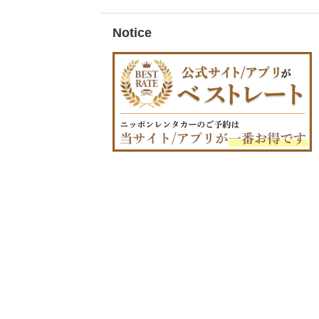
Notice