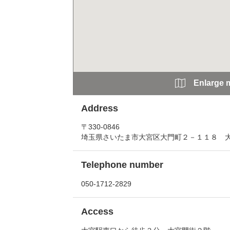
Enlarge 
Address
〒330-0846
埼玉県さいたま市大宮区大門町２－１１８ 
Telephone number
050-1712-2829
Access