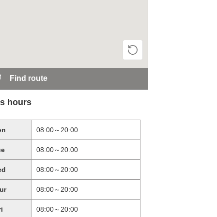
Find route
s hours
on
08:00～20:00
ue
08:00～20:00
ed
08:00～20:00
ur
08:00～20:00
ri
08:00～20:00