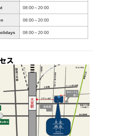
at
08:00～20:00
un
08:00～20:00
holidays
08:00～20:00