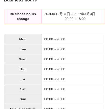
Business hours
Business hours
2026年12月31日～2027年1月3日
change
09:00～18:00
Mon
08:00～20:00
Tue
08:00～20:00
Wed
08:00～20:00
Thur
08:00～20:00
Fri
08:00～20:00
Sat
08:00～20:00
Sun
08:00～20:00