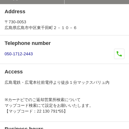
Address
〒730-0053
広島県広島市中区東千田町２－１０－６
Telephone number
050-1712-2443
Access
広島電鉄・広電本社前電停より徒歩１分マックスバリュ内
※カーナビでのご返却営業所検索について
マップコード検索にて設定をお願いいたします。
【マップコード：22 130 791*55】