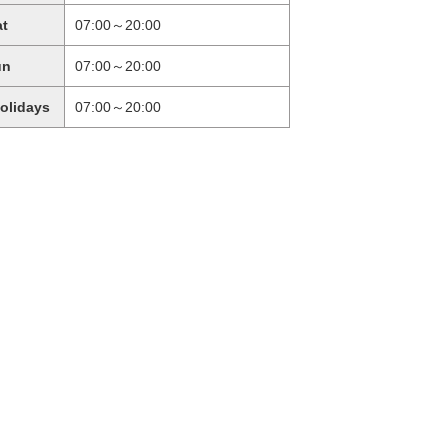
at
07:00～20:00
un
07:00～20:00
holidays
07:00～20:00