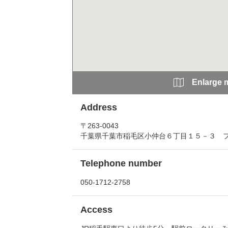
Enlarge 
Address
〒263-0043
千葉県千葉市稲毛区小仲台６丁目１５－３ 
Telephone number
050-1712-2758
Access