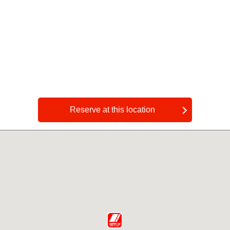
Reserve at this location