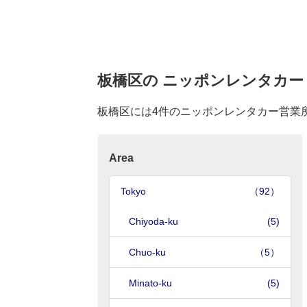
板橋区の ニッポンレンタカー
板橋区には4件のニッポンレンタカー営業
Area
Tokyo
（92）
Chiyoda-ku
(5)
Chuo-ku
（5）
Minato-ku
(5)